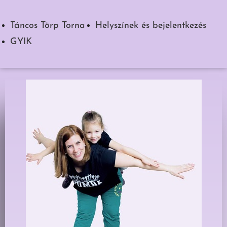
Táncos Törp Torna
Helyszínek és bejelentkezés
GYIK